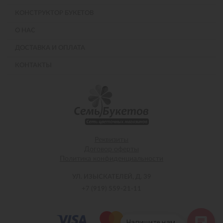
КОНСТРУКТОР БУКЕТОВ
О НАС
ДОСТАВКА И ОПЛАТА
КОНТАКТЫ
Реквизиты
Договор оферты
Политика конфиденциальности
УЛ. ИЗЫСКАТЕЛЕЙ, Д. 39
+7 (919) 559-21-11
Напишите нам