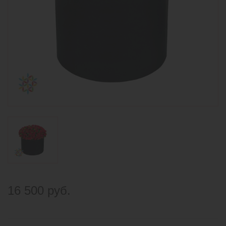
16 500 руб.