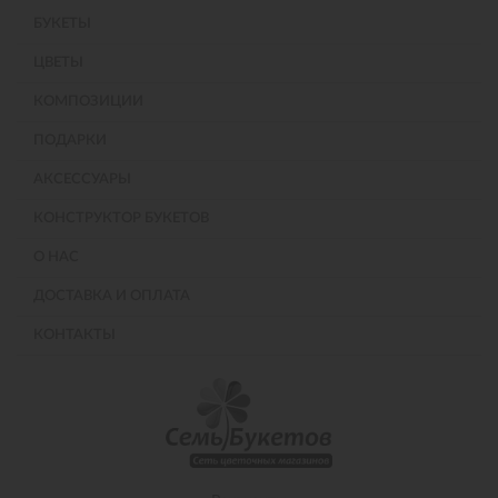
БУКЕТЫ
ЦВЕТЫ
КОМПОЗИЦИИ
ПОДАРКИ
АКСЕССУАРЫ
КОНСТРУКТОР БУКЕТОВ
О НАС
ДОСТАВКА И ОПЛАТА
КОНТАКТЫ