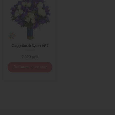
Свадебный букет №7
7 390 руб.
Добавить в корзину