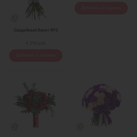
Добавить в корзину
Свадебный букет №3
4 270 руб.
Добавить в корзину