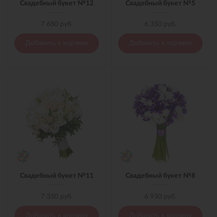
Свадебный букет №12
Свадебный букет №5
7 680 руб.
6 350 руб.
Добавить в корзину
Добавить в корзину
Свадебный букет №11
Свадебный букет №8
7 350 руб.
6 930 руб.
Добавить в корзину
Добавить в корзину