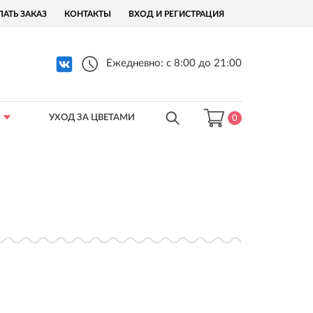
ЛАТЬ ЗАКАЗ
КОНТАКТЫ
ВХОД И РЕГИСТРАЦИЯ
Ежедневно: с 8:00 до 21:00
УХОД ЗА ЦВЕТАМИ
0