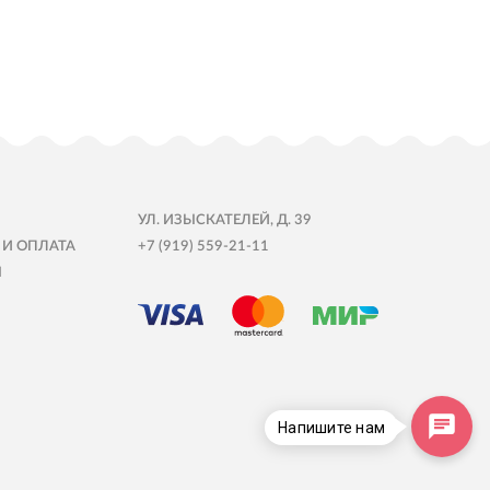
УЛ. ИЗЫСКАТЕЛЕЙ, Д. 39
 И ОПЛАТА
+7 (919) 559-21-11
Ы
Напишите нам