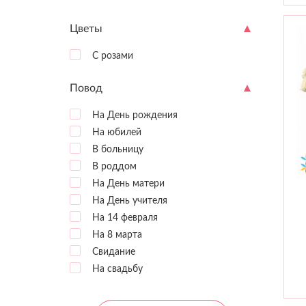
Цветы
С розами
Повод
На День рождения
На юбилей
В больницу
В роддом
На День матери
На День учителя
На 14 февраля
На 8 марта
Свидание
На свадьбу