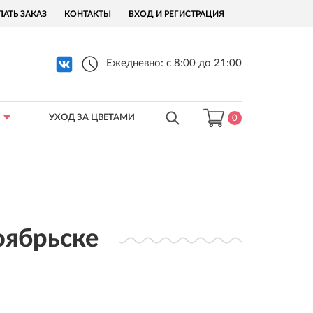
ЛАТЬ ЗАКАЗ
КОНТАКТЫ
ВХОД И РЕГИСТРАЦИЯ
Ежедневно: с 8:00 до 21:00
УХОД ЗА ЦВЕТАМИ
0
оябрьске