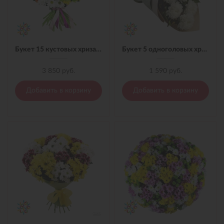
Букет 15 кустовых хризантем с лентой
Букет 5 одноголовых хризантем в материале
3 850 руб.
1 590 руб.
Добавить в корзину
Добавить в корзину