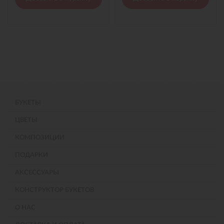
БУКЕТЫ
ЦВЕТЫ
КОМПОЗИЦИИ
ПОДАРКИ
АКСЕССУАРЫ
КОНСТРУКТОР БУКЕТОВ
О НАС