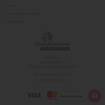
О НАС
ДОСТАВКА И ОПЛАТА
КОНТАКТЫ
Реквизиты
Договор оферты
Политика конфиденциальности
УЛ. ИЗЫСКАТЕЛЕЙ, Д. 39
+7 (919) 559-21-11
Напишите нам