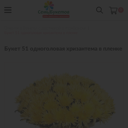
0
Главная
Букеты с доставкой в Ноябрьске
Букет 51 одноголовая хризантема в пленке
Букет 51 одноголовая хризантема в пленке