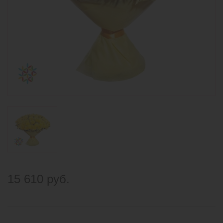
15 610 руб.