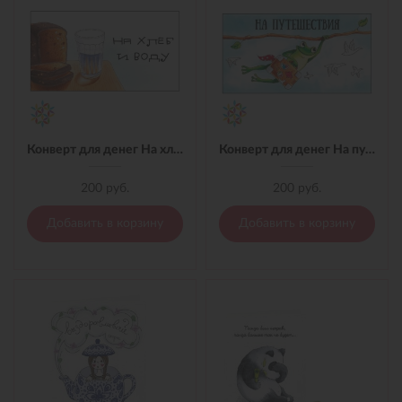
Конверт для денег На хлеб и воду
Конверт для денег На путешествие
200 руб.
200 руб.
Добавить в корзину
Добавить в корзину