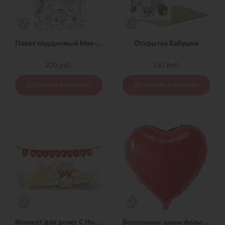
Пакет подарочный Мяу-Мяу
Открытка Бабушке
200 руб.
150 руб.
Добавить в корзину
Добавить в корзину
Конверт для денег С Новосельем!
Воздушные шары фольгированные 32 см