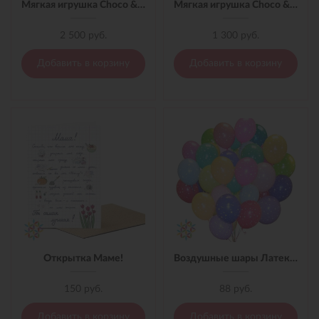
Мягкая игрушка Choco & Milk в клетчатом пиджаке 35 см
Мягкая игрушка Choco & Milk с сердцем девочка 15 см
2 500 руб.
1 300 руб.
Добавить в корзину
Добавить в корзину
Открытка Маме!
Воздушные шары Латексные
150 руб.
88 руб.
Добавить в корзину
Добавить в корзину