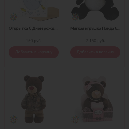
Открытка С Днем рождения принцесса!
Мягкая игрушка Панда большая 70 см
150 руб.
7 150 руб.
Добавить в корзину
Добавить в корзину