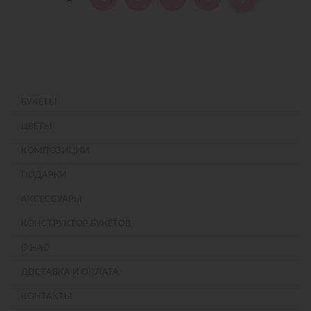
БУКЕТЫ
ЦВЕТЫ
КОМПОЗИЦИИ
ПОДАРКИ
АКСЕССУАРЫ
КОНСТРУКТОР БУКЕТОВ
О НАС
ДОСТАВКА И ОПЛАТА
КОНТАКТЫ