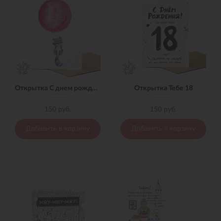
Открытка С днем рождения! (Кот с шариком)
Открытка Тебе 18
150 руб.
150 руб.
Добавить в корзину
Добавить в корзину