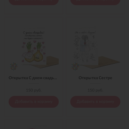
Открытка С днем свадьбы!
Открытка Сестре
150 руб.
150 руб.
Добавить в корзину
Добавить в корзину