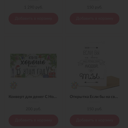
1 290 руб.
150 руб.
Добавить в корзину
Добавить в корзину
Конверт для денег С Новым Годом!
Открытка Если бы на свете...
200 руб.
150 руб.
Добавить в корзину
Добавить в корзину