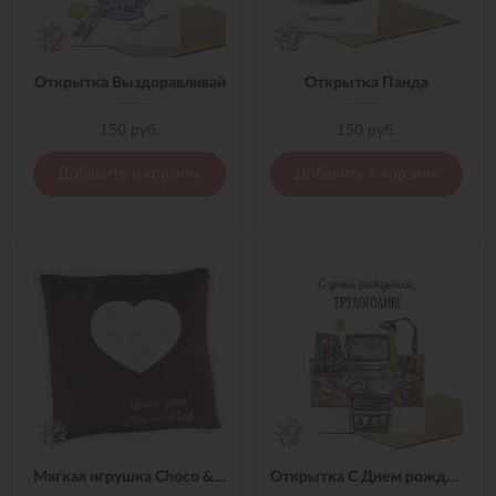
Открытка Выздоравливай
Открытка Панда
150 руб.
150 руб.
Добавить в корзину
Добавить в корзину
Мягкая игрушка Choco & Milk подушка
Открытка С Днем рождения Трудоголик