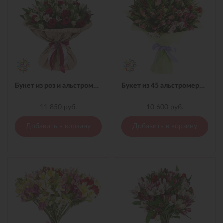
Букет из роз и альстромерий
Букет из 45 альстромерий в материале
11 850 руб.
10 600 руб.
Добавить в корзину
Добавить в корзину