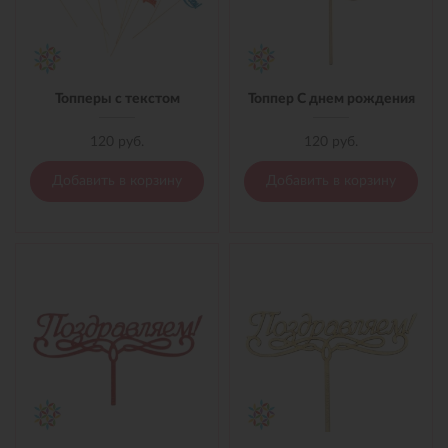
Топперы с текстом
Топпер С днем рождения
120 руб.
120 руб.
Добавить в корзину
Добавить в корзину