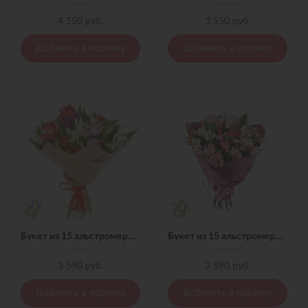
4 550 руб.
3 550 руб.
Добавить в корзину
Добавить в корзину
Букет из 15 альстромерий микс в материале
Букет из 15 альстромерий в материале
3 590 руб.
3 590 руб.
Добавить в корзину
Добавить в корзину