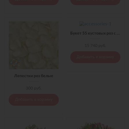
Букет 55 кустовых роз с лентой
15 740 руб.
Добавить в корзину
Лепестки роз белые
300 руб.
Добавить в корзину