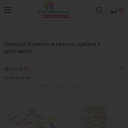
0
Главная
Каталог
Каталог букетов и свежих цветов с
доставкой
Фильтр
(
0
)
Сортировка:
Популярность
Цена
Наименование