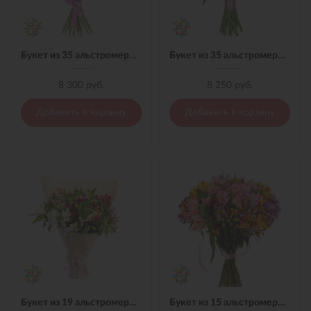
Букет из 35 альстромерий с лентой
Букет из 35 альстромерий с лентой
8 300 руб.
8 250 руб.
Добавить в корзину
Добавить в корзину
Букет из 19 альстромерий в материале
Букет из 15 альстромерий с лентой