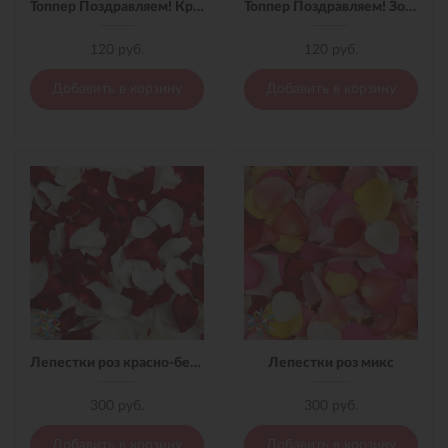
Топпер Поздравляем! Красный
Топпер Поздравляем! Золотой
120 руб.
120 руб.
Добавить в корзину
Добавить в корзину
Лепестки роз красно-белые
Лепестки роз микс
300 руб.
300 руб.
Добавить в корзину
Добавить в корзину