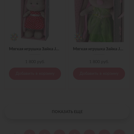
Мягкая игрушка Зайка Jack&Lin в Красном Платье, 25 см
Мягкая игрушка Зайка Jack&Lin в Зеленом платье,25 см
1 800 руб.
1 800 руб.
Добавить в корзину
Добавить в корзину
ПОКАЗАТЬ ЕЩЕ