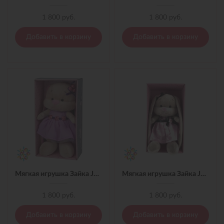
1 800 руб.
1 800 руб.
Добавить в корзину
Добавить в корзину
Мягкая игрушка Зайка Jack&Lin в Фиолетовом Платье, 25 см
Мягкая игрушка Зайка Jack&Lin в Розово-Черном платье,25 см
1 800 руб.
1 800 руб.
Добавить в корзину
Добавить в корзину