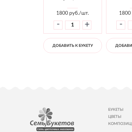
1800
руб./шт.
1800
-
-
+
ДОБАВИТЬ К БУКЕТУ
ДОБАВИТ
БУКЕТЫ
ЦВЕТЫ
КОМПОЗИЦ