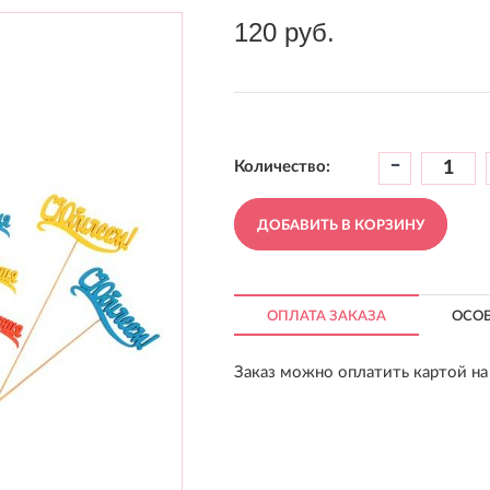
120 руб.
-
Количество:
ДОБАВИТЬ В КОРЗИНУ
ОПЛАТА ЗАКАЗА
ОСО
Заказ можно оплатить картой на 