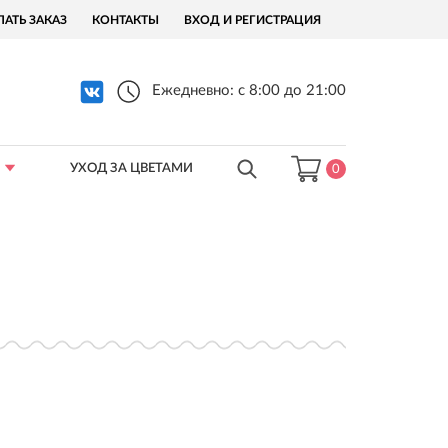
ЛАТЬ ЗАКАЗ
КОНТАКТЫ
ВХОД И РЕГИСТРАЦИЯ
Ежедневно: с 8:00 до 21:00
УХОД ЗА ЦВЕТАМИ
0