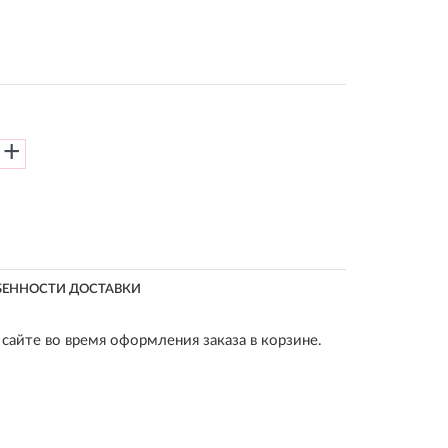
+
БЕННОСТИ ДОСТАВКИ
сайте во время оформления заказа в корзине.