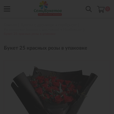
0
Главная
Букеты с доставкой в Ноябрьске
Ритуальные букеты с доставкой в Ноябрьске
Букет 25 красных розы в упаковке
Букет 25 красных розы в упаковке