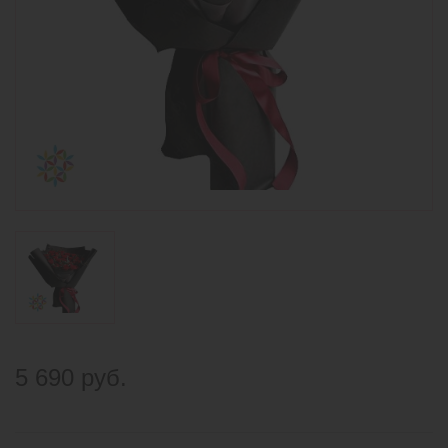
5 690 руб.