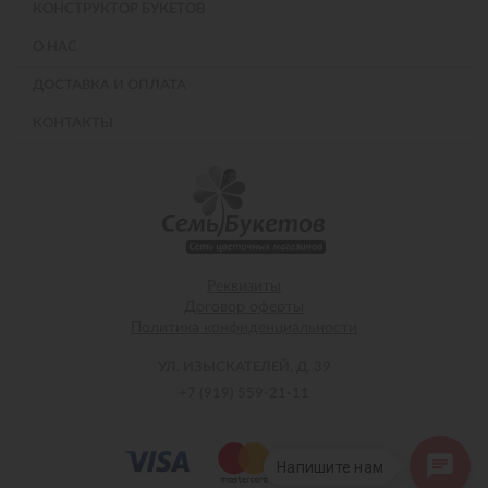
КОНСТРУКТОР БУКЕТОВ
О НАС
ДОСТАВКА И ОПЛАТА
КОНТАКТЫ
Реквизиты
Договор оферты
Политика конфиденциальности
УЛ. ИЗЫСКАТЕЛЕЙ, Д. 39
+7 (919) 559-21-11
Напишите нам