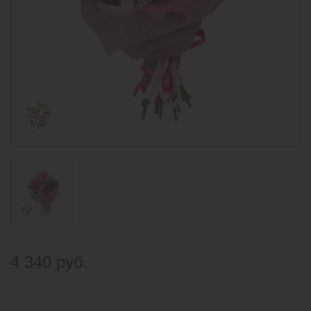
4 340 руб.