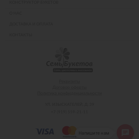
КОНСТРУКТОР БУКЕТОВ
О НАС
ДОСТАВКА И ОПЛАТА
КОНТАКТЫ
Реквизиты
Договор оферты
Политика конфиденциальности
УЛ. ИЗЫСКАТЕЛЕЙ, Д. 39
+7 (919) 559-21-11
Напишите нам