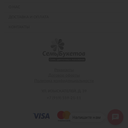
О НАС
ДОСТАВКА И ОПЛАТА
КОНТАКТЫ
Реквизиты
Договор оферты
Политика конфиденциальности
УЛ. ИЗЫСКАТЕЛЕЙ, Д. 39
+7 (919) 559-21-11
Напишите нам