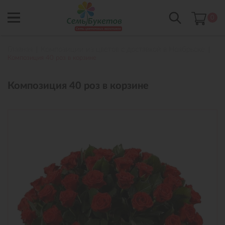
0
Главная
Композиции из цветов с доставкой в Ноябрьске
Композиция 40 роз в корзине
Композиция 40 роз в корзине