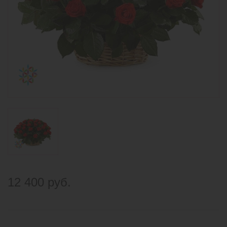
12 400 руб.